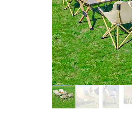
Previous slide