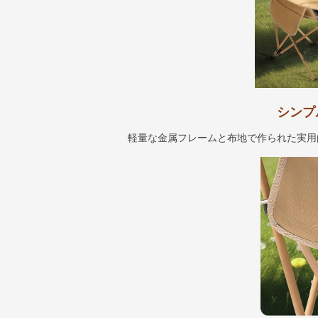
シンプ
軽量な金属フレームと布地で作られた実用