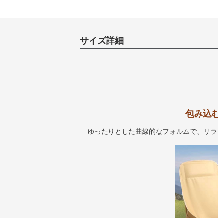
サイズ詳細
包み込
ゆったりとした曲線的なフォルムで、リラ