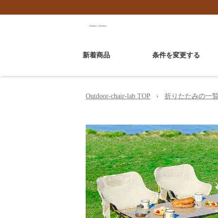
新着商品
条件を変更する
Outdoor-chair-lab TOP
›
折りたたみの一