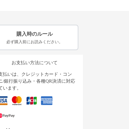
購入時のルール
必ず購入前にお読みください。
お支払い方法について
支払いは、クレジットカード・コン
ニ/銀行振り込み・各種QR決済に対応
ています。