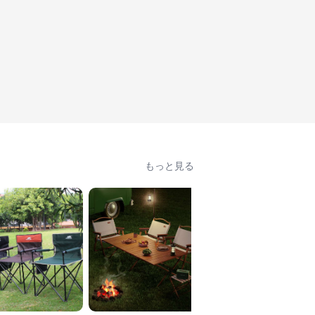
もっと見る