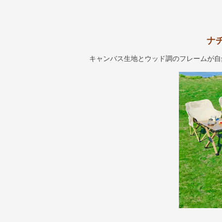
ナ
キャンバス生地とウッド調のフレームが自