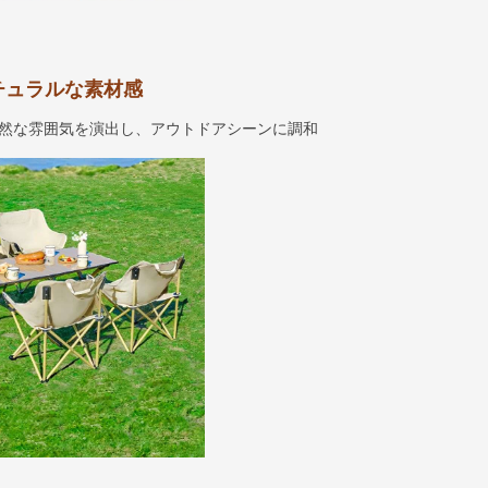
チュラルな素材感
然な雰囲気を演出し、アウトドアシーンに調和