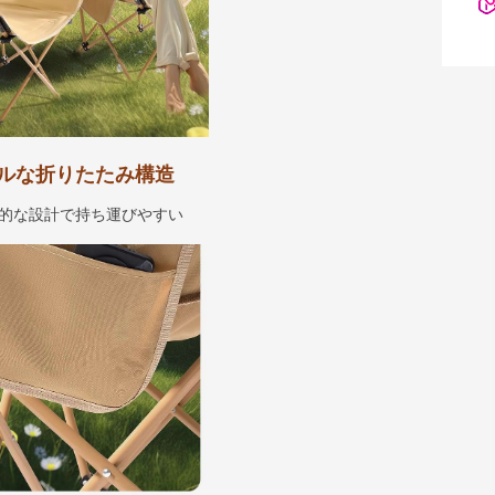
ルな折りたたみ構造
的な設計で持ち運びやすい