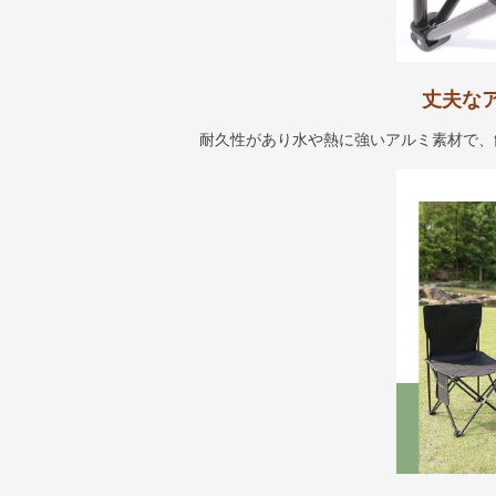
丈夫な
耐久性があり水や熱に強いアルミ素材で、