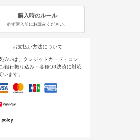
購入時のルール
必ず購入前にお読みください。
お支払い方法について
支払いは、クレジットカード・コン
ニ/銀行振り込み・各種QR決済に対応
ています。