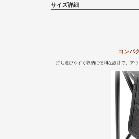
サイズ詳細
コンパ
持ち運びやすく収納に便利な設計で、アウ