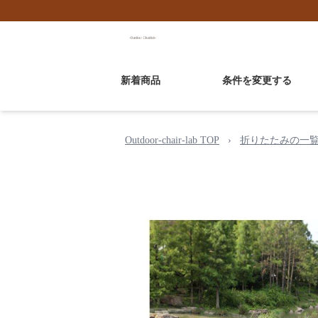
新着商品
条件を変更する
Outdoor-chair-lab TOP
›
折りたたみの一