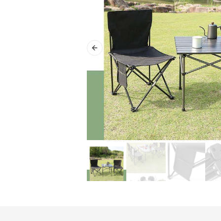
Previous slide