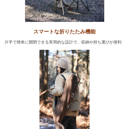
スマートな折りたたみ機能
片手で簡単に開閉できる実用的な設計で、収納や持ち運びが便利