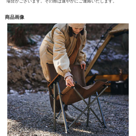
場合がございます。その際は速やかにご連絡いたします。
商品画像