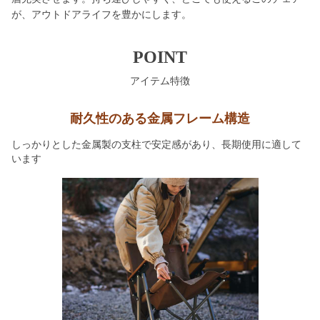
が、アウトドアライフを豊かにします。
POINT
アイテム特徴
耐久性のある金属フレーム構造
しっかりとした金属製の支柱で安定感があり、長期使用に適して
います