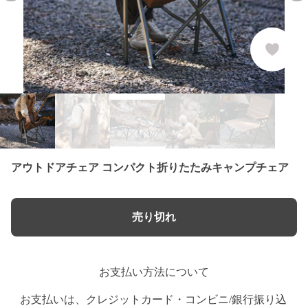
アウトドアチェア コンパクト折りたたみキャンプチェア
売り切れ
お支払い方法について
お支払いは、クレジットカード・コンビニ/銀行振り込