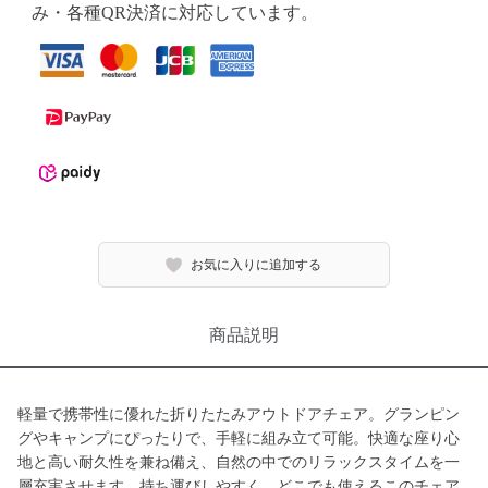
み・各種QR決済に対応しています。
お気に入りに追加する
商品説明
軽量で携帯性に優れた折りたたみアウトドアチェア。グランピン
グやキャンプにぴったりで、手軽に組み立て可能。快適な座り心
地と高い耐久性を兼ね備え、自然の中でのリラックスタイムを一
層充実させます。持ち運びしやすく、どこでも使えるこのチェア