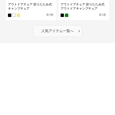
アウトドアチェア 折りたたみ式
アウトドアチェア 折りたたみ式
キャンプチェア
アウトドアキャンプチェア
全
3
色
全
2
色
›
人気アイテム一覧へ