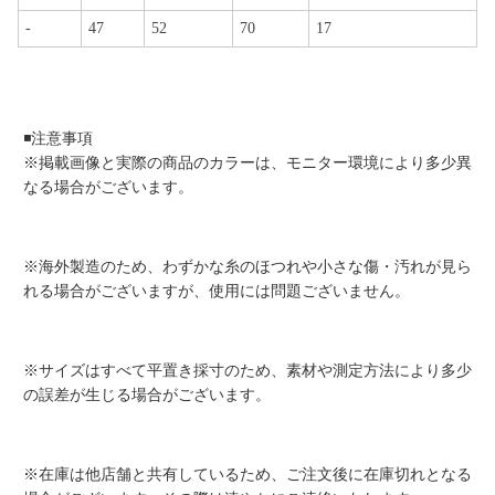
-
47
52
70
17
◾️注意事項
※掲載画像と実際の商品のカラーは、モニター環境により多少異
なる場合がございます。
※海外製造のため、わずかな糸のほつれや小さな傷・汚れが見ら
れる場合がございますが、使用には問題ございません。
※サイズはすべて平置き採寸のため、素材や測定方法により多少
の誤差が生じる場合がございます。
※在庫は他店舗と共有しているため、ご注文後に在庫切れとなる