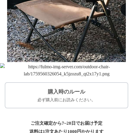
購入時のルール
必ず購入前にお読みください。
ご注文確定から7~28日でお届け予定
送料は1注文あたり
1000
円かかります