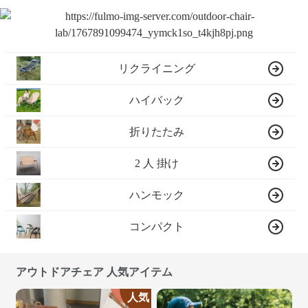
リクライニング
ハイバック
折りたたみ
2 人 掛け
ハンモック
コンパクト
アウトドアチェア 人気アイテム
人気