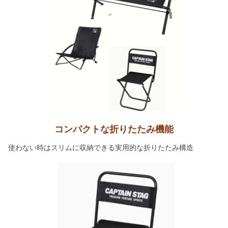
コンパクトな折りたたみ機能
使わない時はスリムに収納できる実用的な折りたたみ構造