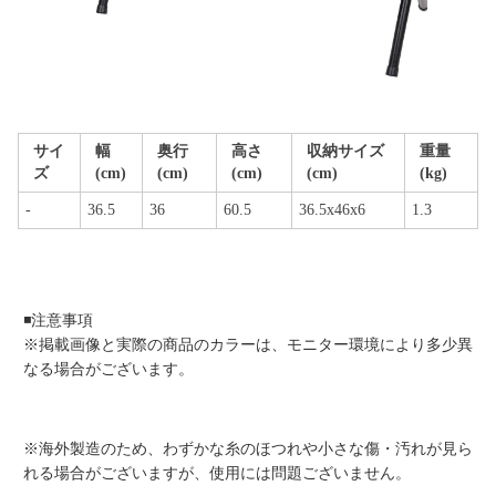
サイ
幅
奥行
高さ
収納サイズ
重量
ズ
(cm)
(cm)
(cm)
(cm)
(kg)
-
36.5
36
60.5
36.5x46x6
1.3
◾️注意事項
※掲載画像と実際の商品のカラーは、モニター環境により多少異
なる場合がございます。
※海外製造のため、わずかな糸のほつれや小さな傷・汚れが見ら
れる場合がございますが、使用には問題ございません。