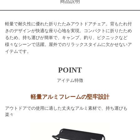
商品説明
軽量で耐久性に優れた折りたたみアウトドアチェア。背もたれ付
きのデザインが快適な座り心地を実現。コンパクトに折りたため
るため、持ち運びが簡単で、キャンプ、釣り、ピクニックなど
様々なシーンで活躍。屋外でのリラックスタイムに欠かせないア
イテムです。
POINT
アイテム特徴
軽量アルミフレームの堅牢設計
アウトドアでの使用に適した丈夫なアルミ素材で、持ち運びも
楽々