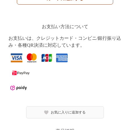
お支払い方法について
お支払いは、クレジットカード・コンビニ/銀行振り込
み・各種QR決済に対応しています。
お気に入りに追加する