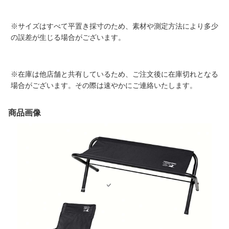
※サイズはすべて平置き採寸のため、素材や測定方法により多少
の誤差が生じる場合がございます。
※在庫は他店舗と共有しているため、ご注文後に在庫切れとなる
場合がございます。その際は速やかにご連絡いたします。
商品画像