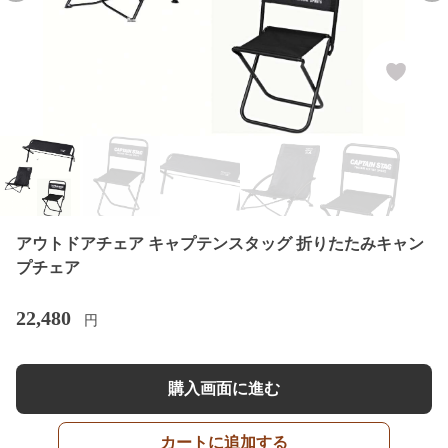
アウトドアチェア キャプテンスタッグ 折りたたみキャン
プチェア
22,480
円
購入画面に進む
カートに追加する