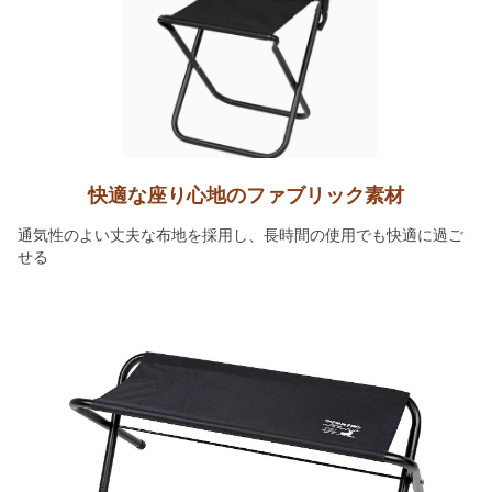
快適な座り心地のファブリック素材
通気性のよい丈夫な布地を採用し、長時間の使用でも快適に過ご
せる