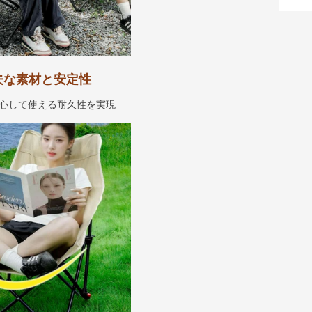
夫な素材と安定性
心して使える耐久性を実現