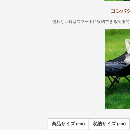
コンパ
使わない時はスマートに収納できる実用的
商品サイズ (cm)
収納サイズ (cm)