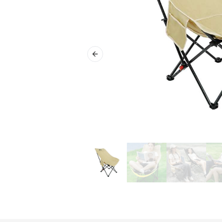
Previous slide