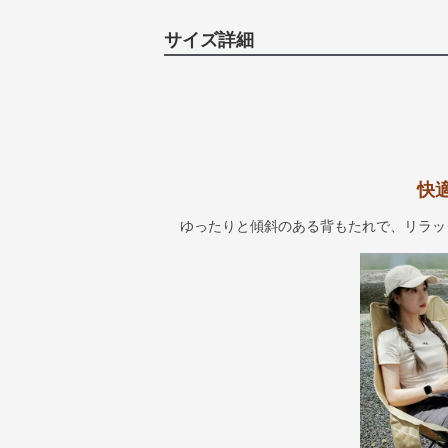
サイズ詳細
快
ゆったりと傾斜のある背もたれで、リラッ