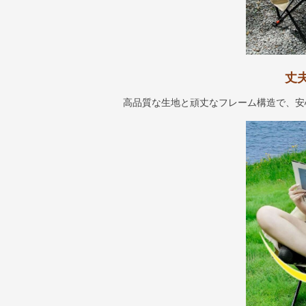
丈
高品質な生地と頑丈なフレーム構造で、安