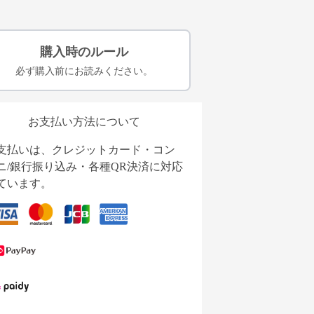
購入時のルール
必ず購入前にお読みください。
お支払い方法について
支払いは、クレジットカード・コン
ニ/銀行振り込み・各種QR決済に対応
ています。