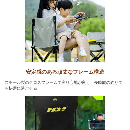
安定感のある頑丈なフレーム構造
スチール製のクロスフレームで座り心地が良く、長時間の釣りで
も快適に過ごせる