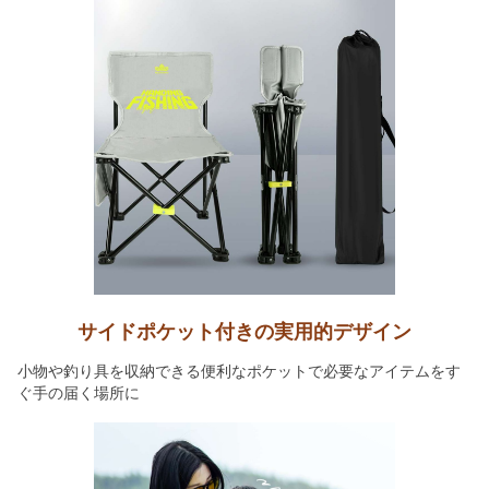
サイドポケット付きの実用的デザイン
小物や釣り具を収納できる便利なポケットで必要なアイテムをす
ぐ手の届く場所に