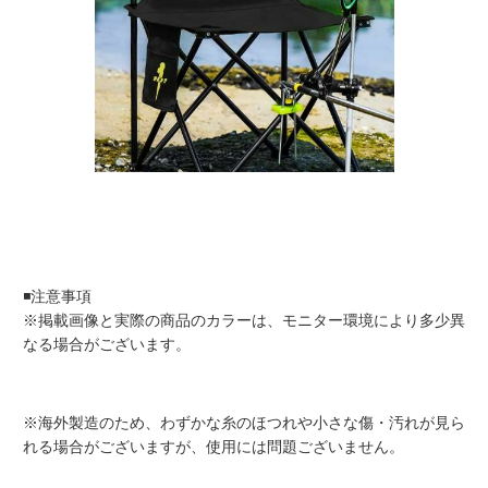
◾️注意事項
※掲載画像と実際の商品のカラーは、モニター環境により多少異
なる場合がございます。
※海外製造のため、わずかな糸のほつれや小さな傷・汚れが見ら
れる場合がございますが、使用には問題ございません。