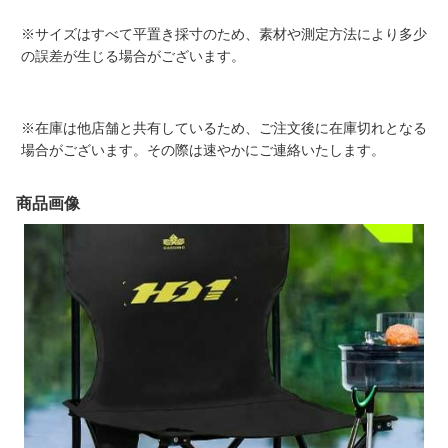
※サイズはすべて平置き採寸のため、素材や測定方法により多少
の誤差が生じる場合がございます。
※在庫は他店舗と共有しているため、ご注文後に在庫切れとなる
場合がございます。その際は速やかにご連絡いたします。
商品画像