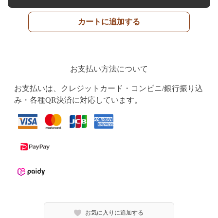
カートに追加する
お支払い方法について
お支払いは、クレジットカード・コンビニ/銀行振り込
み・各種QR決済に対応しています。
お気に入りに追加する