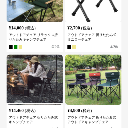
¥
14,000
¥
2,700
(税込)
(税込)
アウトドアチェア リラックス折
アウトドアチェア 折りたたみ式
りたたみキャンプチェア
ミニローチェア
全
3
色
全
3
色
¥
14,460
¥
4,900
(税込)
(税込)
アウトドアチェア 折りたたみ式
アウトドアチェア 折りたたみ式
キャンプチェア
アウトドアキャンプチェア