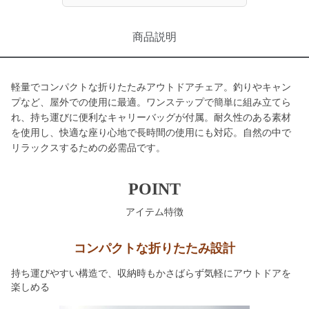
商品説明
軽量でコンパクトな折りたたみアウトドアチェア。釣りやキャン
プなど、屋外での使用に最適。ワンステップで簡単に組み立てら
れ、持ち運びに便利なキャリーバッグが付属。耐久性のある素材
を使用し、快適な座り心地で長時間の使用にも対応。自然の中で
リラックスするための必需品です。
POINT
アイテム特徴
コンパクトな折りたたみ設計
持ち運びやすい構造で、収納時もかさばらず気軽にアウトドアを
楽しめる