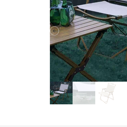
Previous slide