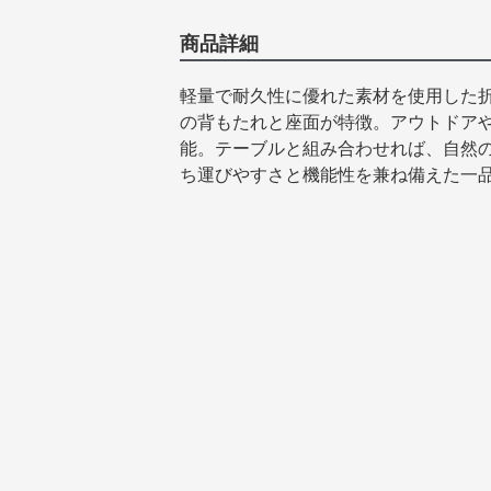
商品詳細
軽量で耐久性に優れた素材を使用した
の背もたれと座面が特徴。アウトドア
能。テーブルと組み合わせれば、自然
ち運びやすさと機能性を兼ね備えた一