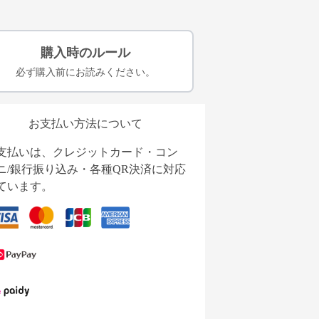
購入時のルール
必ず購入前にお読みください。
お支払い方法について
支払いは、クレジットカード・コン
ニ/銀行振り込み・各種QR決済に対応
ています。