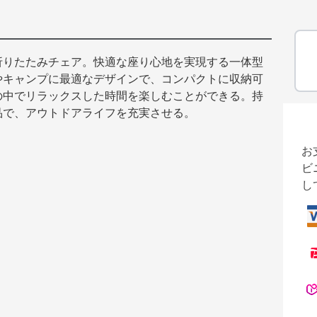
折りたたみチェア。快適な座り心地を実現する一体型
やキャンプに最適なデザインで、コンパクトに収納可
の中でリラックスした時間を楽しむことができる。持
品で、アウトドアライフを充実させる。
お
ビ
し