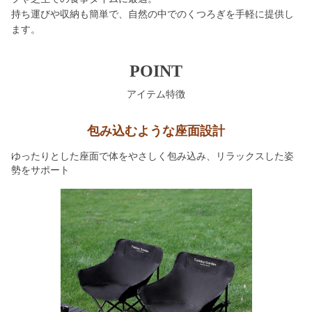
持ち運びや収納も簡単で、自然の中でのくつろぎを手軽に提供し
ます。
POINT
アイテム特徴
包み込むような座面設計
ゆったりとした座面で体をやさしく包み込み、リラックスした姿
勢をサポート