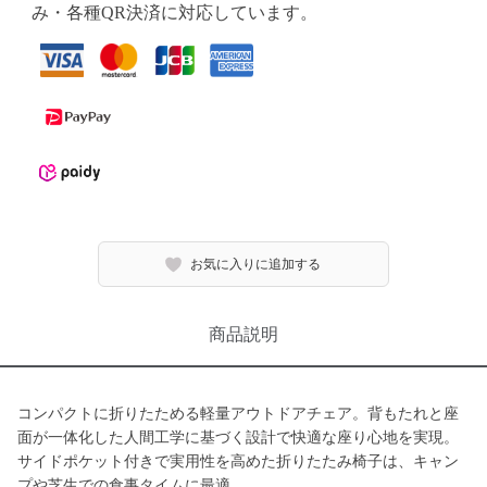
み・各種QR決済に対応しています。
お気に入りに追加する
商品説明
コンパクトに折りたためる軽量アウトドアチェア。背もたれと座
面が一体化した人間工学に基づく設計で快適な座り心地を実現。
サイドポケット付きで実用性を高めた折りたたみ椅子は、キャン
プや芝生での食事タイムに最適。