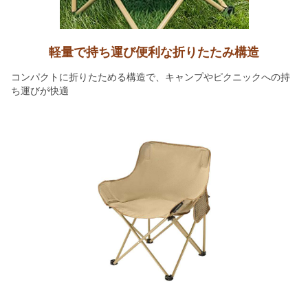
軽量で持ち運び便利な折りたたみ構造
コンパクトに折りたためる構造で、キャンプやピクニックへの持
ち運びが快適