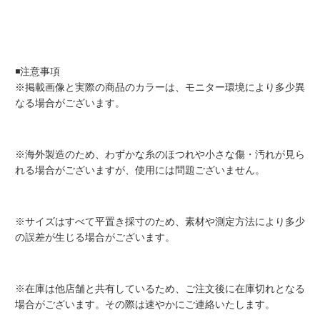
◾️注意事項
※掲載画像と実際の商品のカラーは、モニター環境により多少異
なる場合がございます。
※海外製造のため、わずかな糸のほつれや小さな傷・汚れが見ら
れる場合がございますが、使用には問題ございません。
※サイズはすべて平置き採寸のため、素材や測定方法により多少
の誤差が生じる場合がございます。
※在庫は他店舗と共有しているため、ご注文後に在庫切れとなる
場合がございます。その際は速やかにご連絡いたします。