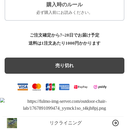
購入時のルール
必ず購入前にお読みください。
ご注文確定から7~28日でお届け予定
送料は1注文あたり
1000
円かかります
売り切れ
リクライニング