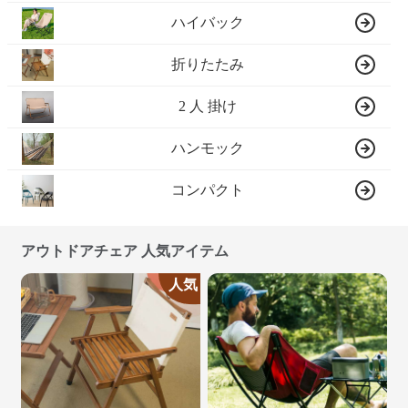
ハイバック
折りたたみ
2 人 掛け
ハンモック
コンパクト
アウトドアチェア 人気アイテム
人気