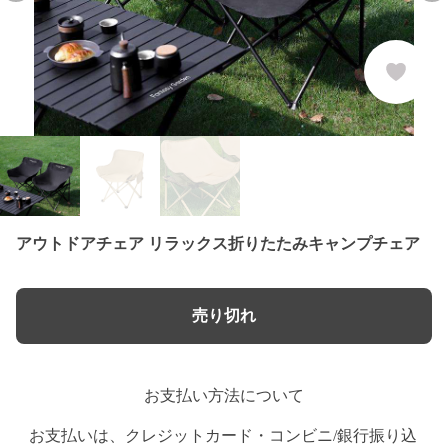
アウトドアチェア リラックス折りたたみキャンプチェア
売り切れ
お支払い方法について
お支払いは、クレジットカード・コンビニ/銀行振り込