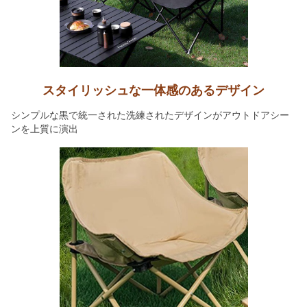
スタイリッシュな一体感のあるデザイン
シンプルな黒で統一された洗練されたデザインがアウトドアシー
ンを上質に演出