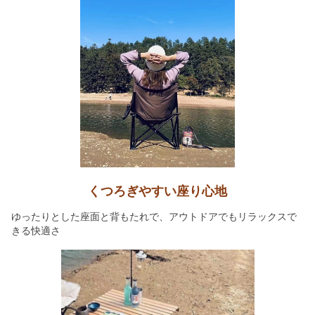
くつろぎやすい座り心地
ゆったりとした座面と背もたれで、アウトドアでもリラックスで
きる快適さ