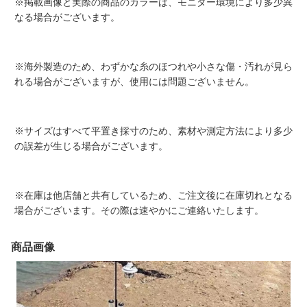
※掲載画像と実際の商品のカラーは、モニター環境により多少異
なる場合がございます。
※海外製造のため、わずかな糸のほつれや小さな傷・汚れが見ら
れる場合がございますが、使用には問題ございません。
※サイズはすべて平置き採寸のため、素材や測定方法により多少
の誤差が生じる場合がございます。
※在庫は他店舗と共有しているため、ご注文後に在庫切れとなる
場合がございます。その際は速やかにご連絡いたします。
商品画像