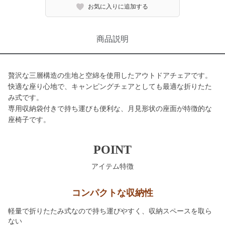
お気に入りに追加する
商品説明
贅沢な三層構造の生地と空綿を使用したアウトドアチェアです。
快適な座り心地で、キャンピングチェアとしても最適な折りたた
み式です。
専用収納袋付きで持ち運びも便利な、月見形状の座面が特徴的な
座椅子です。
POINT
アイテム特徴
コンパクトな収納性
軽量で折りたたみ式なので持ち運びやすく、収納スペースを取ら
ない