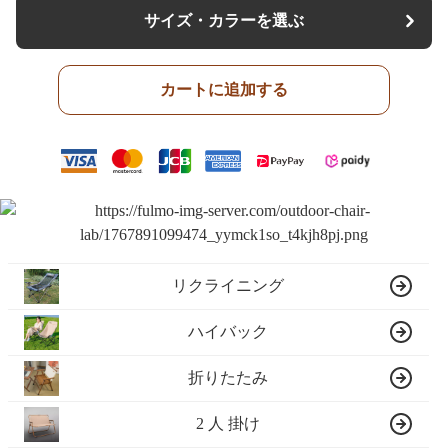
サイズ・カラーを選ぶ
カートに追加する
リクライニング
ハイバック
折りたたみ
2 人 掛け