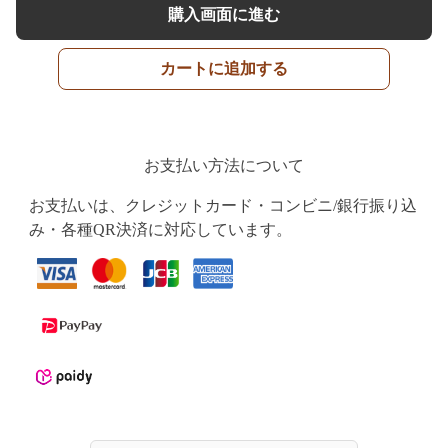
購入画面に進む
カートに追加する
お支払い方法について
お支払いは、クレジットカード・コンビニ/銀行振り込
み・各種QR決済に対応しています。