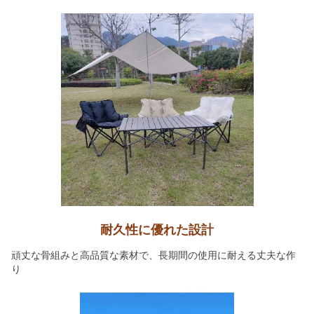
耐久性に優れた設計
頑丈な骨組みと高品質な素材で、長期間の使用に耐える丈夫な作
り