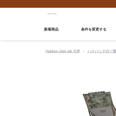
新着商品
条件を変更する
Outdoor-chair-lab TOP
›
ハイバックの一