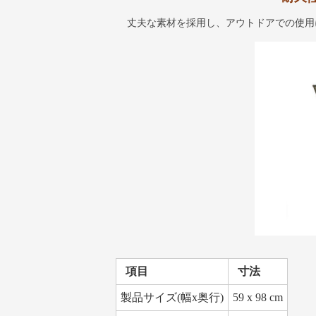
丈夫な素材を採用し、アウトドアでの使用
項目
寸法
製品サイズ(幅x奥行)
59 x 98 cm