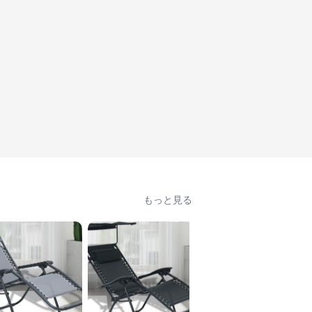
もっと見る