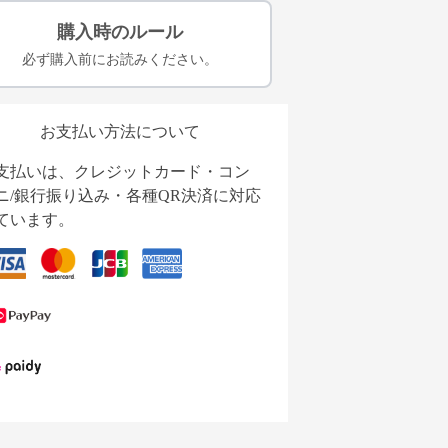
購入時のルール
必ず購入前にお読みください。
お支払い方法について
支払いは、クレジットカード・コン
ニ/銀行振り込み・各種QR決済に対応
ています。