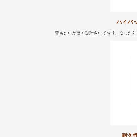
ハイバ
背もたれが高く設計されており、ゆったり
耐久