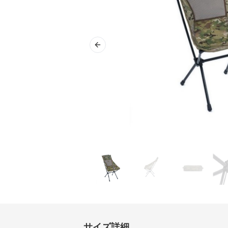
Previous slide
サイズ詳細