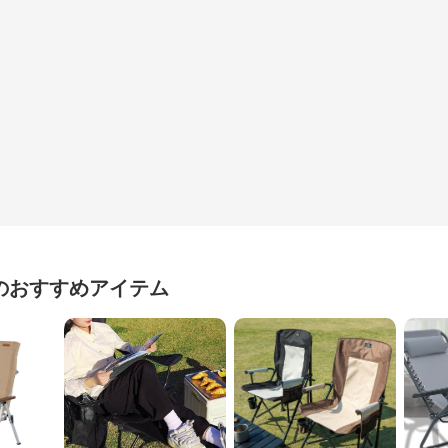
のおすすめアイテム