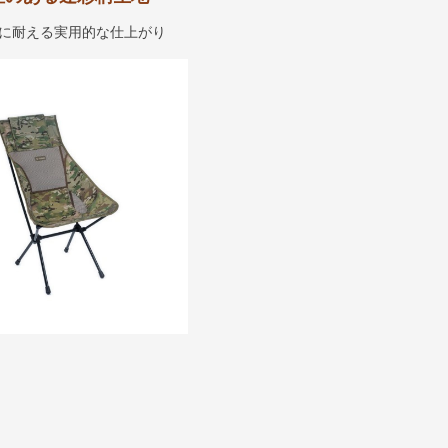
に耐える実用的な仕上がり