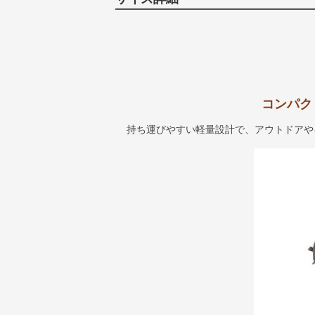
コンパク
持ち運びやすい軽量設計で、アウトドアや