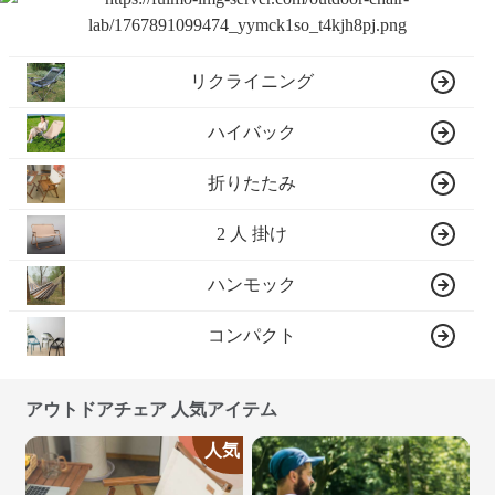
リクライニング
ハイバック
折りたたみ
2 人 掛け
ハンモック
コンパクト
アウトドアチェア 人気アイテム
人気