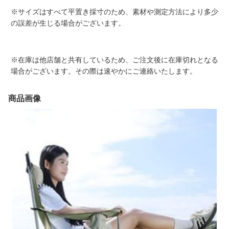
※サイズはすべて平置き採寸のため、素材や測定方法により多少
の誤差が生じる場合がございます。
※在庫は他店舗と共有しているため、ご注文後に在庫切れとなる
場合がございます。その際は速やかにご連絡いたします。
商品画像