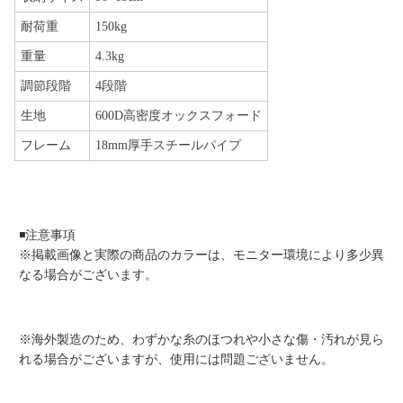
耐荷重
150kg
重量
4.3kg
調節段階
4段階
生地
600D高密度オックスフォード
フレーム
18mm厚手スチールパイプ
◾️注意事項
※掲載画像と実際の商品のカラーは、モニター環境により多少異
なる場合がございます。
※海外製造のため、わずかな糸のほつれや小さな傷・汚れが見ら
れる場合がございますが、使用には問題ございません。