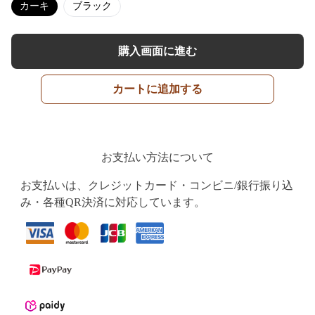
カーキ
ブラック
購入画面に進む
カートに追加する
お支払い方法について
お支払いは、クレジットカード・コンビニ/銀行振り込
み・各種QR決済に対応しています。