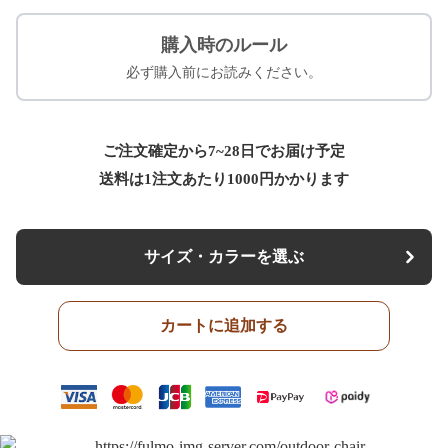
購入時のルール
必ず購入前にお読みください。
ご注文確定から7~28日でお届け予定
送料は1注文あたり
1000
円かかります
サイズ・カラーを選ぶ
カートに追加する