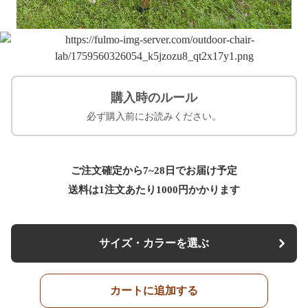
購入時のルール
必ず購入前にお読みください。
ご注文確定から7~28日でお届け予定
送料は1注文あたり
1000
円かかります
サイズ・カラーを選ぶ
カートに追加する