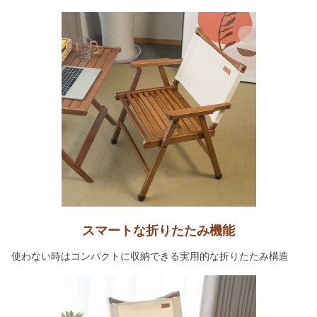
スマートな折りたたみ機能
使わない時はコンパクトに収納できる実用的な折りたたみ構造