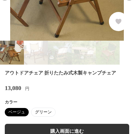
アウトドアチェア 折りたたみ式木製キャンプチェア
13,080
円
カラー
ベージュ
グリーン
購入画面に進む