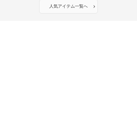
›
人気アイテム一覧へ