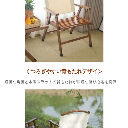
くつろぎやすい背もたれデザイン
適度な角度と木製スラットの背もたれが快適な座り心地を提供