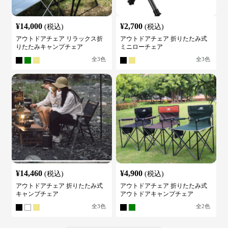
¥
14,000
¥
2,700
(税込)
(税込)
アウトドアチェア リラックス折
アウトドアチェア 折りたたみ式
りたたみキャンプチェア
ミニローチェア
全
3
色
全
3
色
¥
14,460
¥
4,900
(税込)
(税込)
アウトドアチェア 折りたたみ式
アウトドアチェア 折りたたみ式
キャンプチェア
アウトドアキャンプチェア
全
3
色
全
2
色