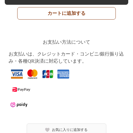
カートに追加する
お支払い方法について
お支払いは、クレジットカード・コンビニ/銀行振り込
み・各種QR決済に対応しています。
お気に入りに追加する