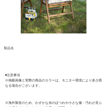
製品名
◾️注意事項
※掲載画像と実際の商品のカラーは、モニター環境により多少異
なる場合がございます。
※海外製造のため、わずかな糸のほつれや小さな傷・汚れが見ら