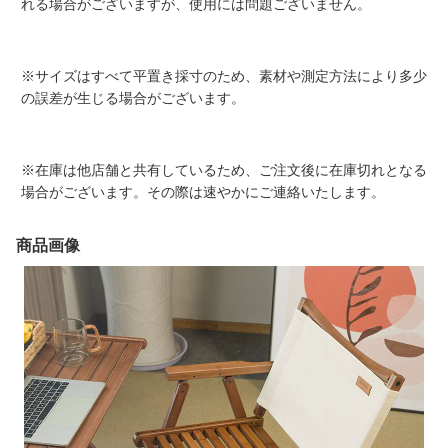
れる場合がございますが、使用には問題ございません。
※サイズはすべて平置き採寸のため、素材や測定方法により多少
の誤差が生じる場合がございます。
※在庫は他店舗と共有しているため、ご注文後に在庫切れとなる
場合がございます。その際は速やかにご連絡いたします。
商品画像