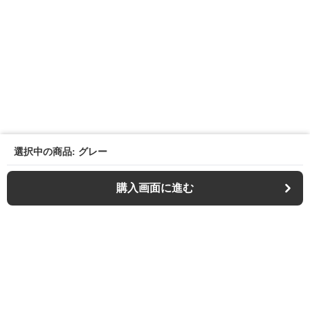
選択中の商品: グレー
購入画面に進む