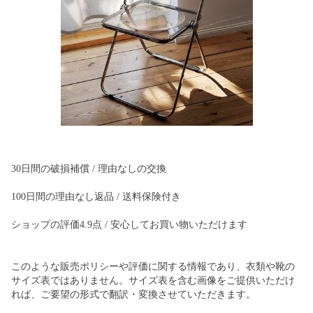
30日間の破損補償 / 理由なしの交換
100日間の理由なし返品 / 送料保険付き
ショップの評価4.9点 / 安心してお買い物いただけます
このような販売ポリシーや評価に関する情報であり、衣類や靴の
サイズ表ではありません。サイズ表を含む画像をご提供いただけ
れば、ご要望の形式で翻訳・変換させていただきます。