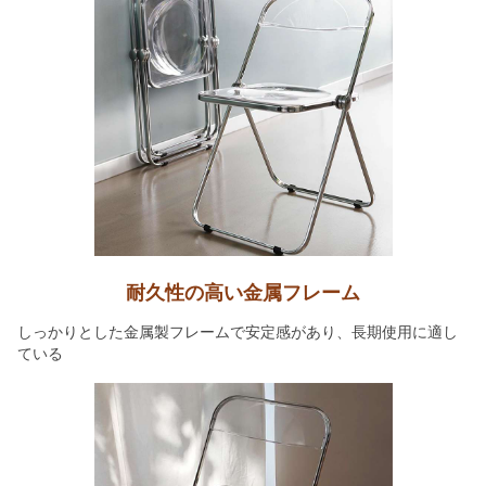
耐久性の高い金属フレーム
しっかりとした金属製フレームで安定感があり、長期使用に適し
ている