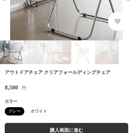
アウトドアチェア クリアフォールディングチェア
8,580
円
カラー
グレー
ホワイト
購入画面に進む