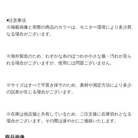
◾️注意事項
※掲載画像と実際の商品のカラーは、モニター環境により多少異
なる場合がございます。
※海外製造のため、わずかな糸のほつれや小さな傷・汚れが見ら
れる場合がございますが、使用には問題ございません。
※サイズはすべて平置き採寸のため、素材や測定方法により多少
の誤差が生じる場合がございます。
※在庫は他店舗と共有しているため、ご注文後に在庫切れとなる
場合がございます。その際は速やかにご連絡いたします。
商品画像