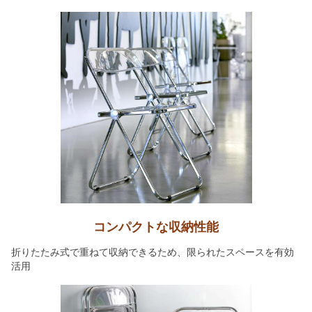
コンパクトな収納性能
折りたたみ式で重ねて収納できるため、限られたスペースを有効
活用