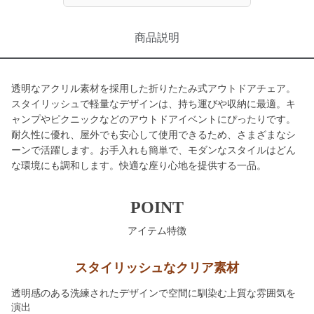
商品説明
透明なアクリル素材を採用した折りたたみ式アウトドアチェア。
スタイリッシュで軽量なデザインは、持ち運びや収納に最適。キ
ャンプやピクニックなどのアウトドアイベントにぴったりです。
耐久性に優れ、屋外でも安心して使用できるため、さまざまなシ
ーンで活躍します。お手入れも簡単で、モダンなスタイルはどん
な環境にも調和します。快適な座り心地を提供する一品。
POINT
アイテム特徴
スタイリッシュなクリア素材
透明感のある洗練されたデザインで空間に馴染む上質な雰囲気を
演出