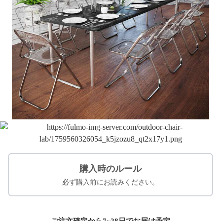
購入時のルール
必ず購入前にお読みください。