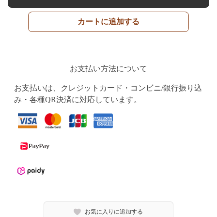
カートに追加する
お支払い方法について
お支払いは、クレジットカード・コンビニ/銀行振り込
み・各種QR決済に対応しています。
お気に入りに追加する