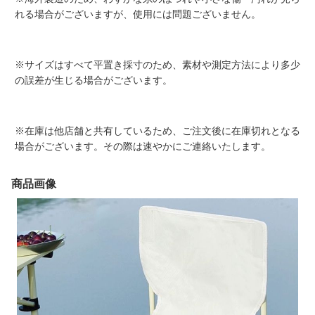
れる場合がございますが、使用には問題ございません。
※サイズはすべて平置き採寸のため、素材や測定方法により多少
の誤差が生じる場合がございます。
※在庫は他店舗と共有しているため、ご注文後に在庫切れとなる
場合がございます。その際は速やかにご連絡いたします。
商品画像