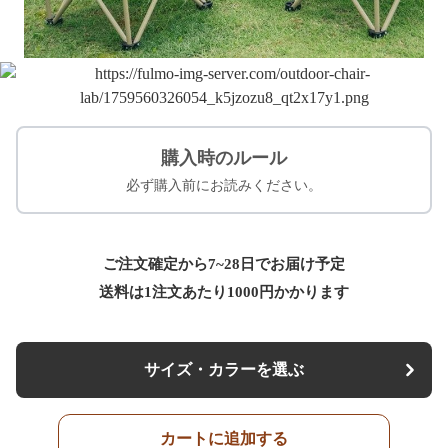
購入時のルール
必ず購入前にお読みください。
ご注文確定から7~28日でお届け予定
送料は1注文あたり
1000
円かかります
サイズ・カラーを選ぶ
カートに追加する