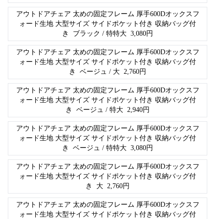
アウトドアチェア 太めの固定フレーム 厚手600Dオックスフ
ォード生地 大型サイズ サイドポケット付き 収納バッグ付
き
ブラック / 特特大
3,080
円
アウトドアチェア 太めの固定フレーム 厚手600Dオックスフ
ォード生地 大型サイズ サイドポケット付き 収納バッグ付
き
ベージュ / 大
2,760
円
アウトドアチェア 太めの固定フレーム 厚手600Dオックスフ
ォード生地 大型サイズ サイドポケット付き 収納バッグ付
き
ベージュ / 特大
2,940
円
アウトドアチェア 太めの固定フレーム 厚手600Dオックスフ
ォード生地 大型サイズ サイドポケット付き 収納バッグ付
き
ベージュ / 特特大
3,080
円
アウトドアチェア 太めの固定フレーム 厚手600Dオックスフ
ォード生地 大型サイズ サイドポケット付き 収納バッグ付
き
大
2,760
円
アウトドアチェア 太めの固定フレーム 厚手600Dオックスフ
ォード生地 大型サイズ サイドポケット付き 収納バッグ付