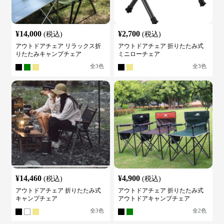
¥
14,000
¥
2,700
(税込)
(税込)
アウトドアチェア リラックス折
アウトドアチェア 折りたたみ式
りたたみキャンプチェア
ミニローチェア
全
3
色
全
3
色
¥
14,460
¥
4,900
(税込)
(税込)
アウトドアチェア 折りたたみ式
アウトドアチェア 折りたたみ式
キャンプチェア
アウトドアキャンプチェア
全
3
色
全
2
色