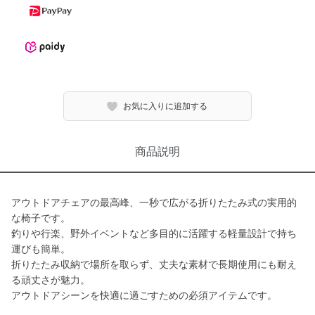
お気に入りに追加する
商品説明
アウトドアチェアの最高峰、一秒で広がる折りたたみ式の実用的
な椅子です。
釣りや行楽、野外イベントなど多目的に活躍する軽量設計で持ち
運びも簡単。
折りたたみ収納で場所を取らず、丈夫な素材で長期使用にも耐え
る頑丈さが魅力。
アウトドアシーンを快適に過ごすための必須アイテムです。