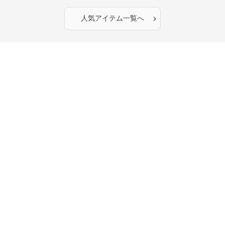
›
人気アイテム一覧へ