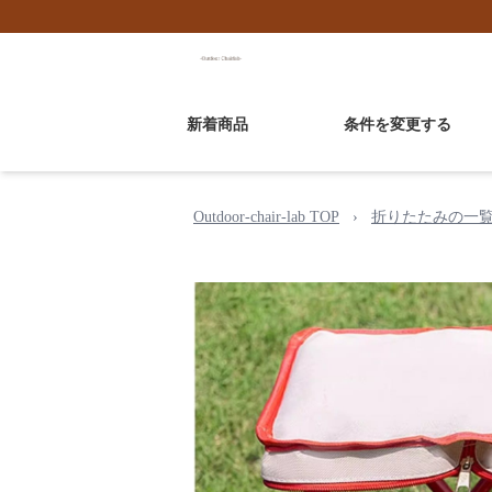
新着商品
条件を変更する
Outdoor-chair-lab TOP
›
折りたたみの一