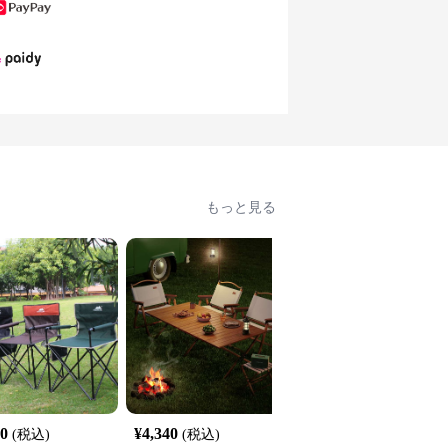
もっと見る
00
¥
4,340
¥
6,020
(税込)
(税込)
(税込)