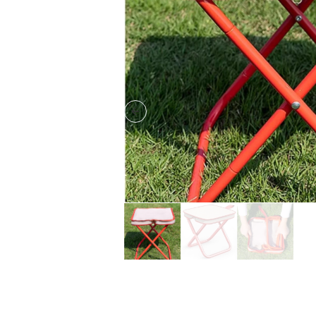
Previous slide