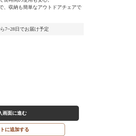
で、収納も簡単なアウトドアチェアで
ら7~28日でお届け予定
入画面に進む
トに追加する