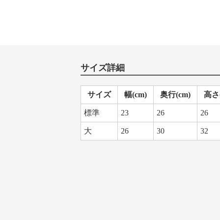
サイズ詳細
サイズ
幅(cm)
奥行(cm)
高さ(
標準
23
26
26
大
26
30
32