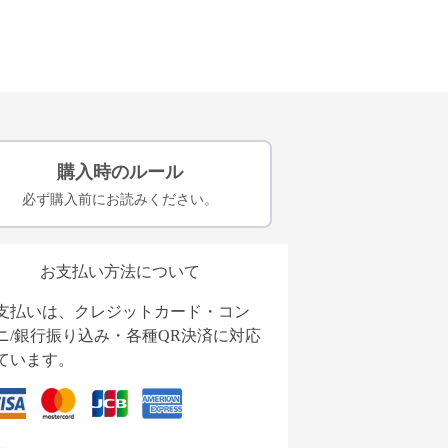
購入時のルール
必ず購入前にお読みください。
お支払い方法について
支払いは、クレジットカード・コン
ニ/銀行振り込み・各種QR決済に対応
ています。