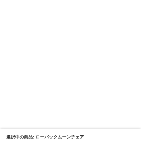
選択中の商品: ローバックムーンチェア