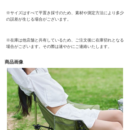
※サイズはすべて平置き採寸のため、素材や測定方法により多少
の誤差が生じる場合がございます。
※在庫は他店舗と共有しているため、ご注文後に在庫切れとなる
場合がございます。その際は速やかにご連絡いたします。
商品画像