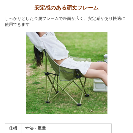
安定感のある頑丈フレーム
しっかりとした金属フレームで座面が広く、安定感があり快適に
使用できます
仕様
寸法・重量