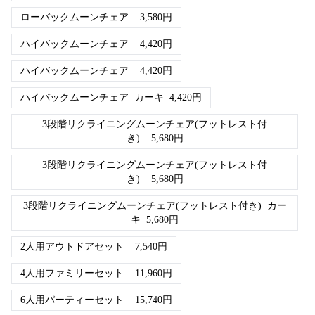
ローバックムーンチェア
3,580
円
ハイバックムーンチェア
4,420
円
ハイバックムーンチェア
4,420
円
ハイバックムーンチェア
カーキ
4,420
円
3段階リクライニングムーンチェア(フットレスト付
き)
5,680
円
3段階リクライニングムーンチェア(フットレスト付
き)
5,680
円
3段階リクライニングムーンチェア(フットレスト付き)
カー
キ
5,680
円
2人用アウトドアセット
7,540
円
4人用ファミリーセット
11,960
円
6人用パーティーセット
15,740
円