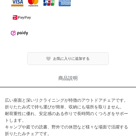
お気に入りに追加する
商品説明
広い座面と深いリクライニングが特徴のアウトドアチェアです。
折りたたみ式で持ち運びが簡単、収納にも場所を取りません。
耐荷重性に優れ、安定感のある作りで長時間のくつろぎをサポー
トします。
キャンプや庭での読書、野外での休憩など様々な場面で活躍する
折りたたみチェアです。