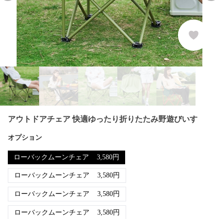
アウトドアチェア 快適ゆったり折りたたみ野遊びいす
オプション
ローバックムーンチェア
3,580
円
ローバックムーンチェア
3,580
円
ローバックムーンチェア
3,580
円
ローバックムーンチェア
3,580
円