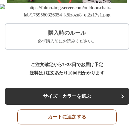
購入時のルール
必ず購入前にお読みください。
ご注文確定から7~28日でお届け予定
送料は1注文あたり
1000
円かかります
サイズ・カラーを選ぶ
カートに追加する