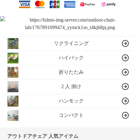
リクライニング
ハイバック
折りたたみ
2 人 掛け
ハンモック
コンパクト
アウトドアチェア 人気アイテム