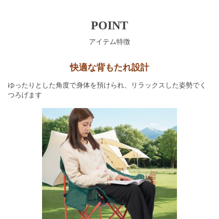
POINT
アイテム特徴
快適な背もたれ設計
ゆったりとした角度で身体を預けられ、リラックスした姿勢でく
つろげます