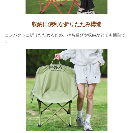
収納に便利な折りたたみ構造
コンパクトに折りたためるため、持ち運びや収納がとても簡単で
す