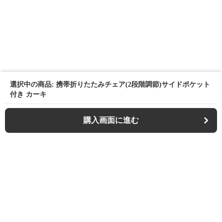
選択中の商品: 携帯折りたたみチェア(2段階調節)サイドポケット
付き カーキ
購入画面に進む