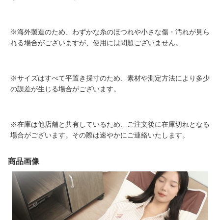
※海外製造のため、わずかな糸のほつれや小さな傷・汚れが見ら
れる場合がございますが、使用には問題ございません。
※サイズはすべて平置き採寸のため、素材や測定方法により多少
の誤差が生じる場合がございます。
※在庫は他店舗と共有しているため、ご注文後に在庫切れとなる
場合がございます。その際は速やかにご連絡いたします。
商品画像