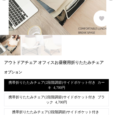
アウトドアチェア オフィスお昼寝用折りたたみチェア
オプション
携帯折りたたみチェア(2段階調節)サイドポケット付き
カー
キ
4,700
円
携帯折りたたみチェア(2段階調節)サイドポケット付き
ブラ
ック
4,700
円
携帯折りたたみチェア(2段階調節)サイドポケット付き