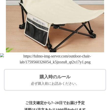
購入時のルール
必ず購入前にお読みください。
ご注文確定から7~28日でお届け予定
送料は1注文あたり
1000
円かかります