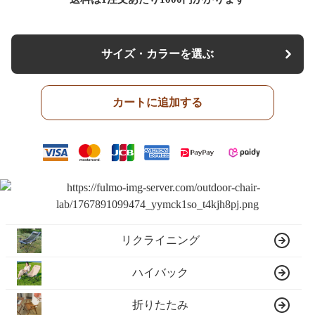
サイズ・カラーを選ぶ
カートに追加する
リクライニング
ハイバック
折りたたみ