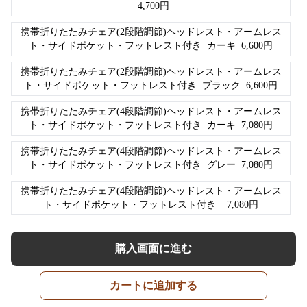
4,700
円
携帯折りたたみチェア(2段階調節)ヘッドレスト・アームレス
ト・サイドポケット・フットレスト付き
カーキ
6,600
円
携帯折りたたみチェア(2段階調節)ヘッドレスト・アームレス
ト・サイドポケット・フットレスト付き
ブラック
6,600
円
携帯折りたたみチェア(4段階調節)ヘッドレスト・アームレス
ト・サイドポケット・フットレスト付き
カーキ
7,080
円
携帯折りたたみチェア(4段階調節)ヘッドレスト・アームレス
ト・サイドポケット・フットレスト付き
グレー
7,080
円
携帯折りたたみチェア(4段階調節)ヘッドレスト・アームレス
ト・サイドポケット・フットレスト付き
7,080
円
購入画面に進む
カートに追加する