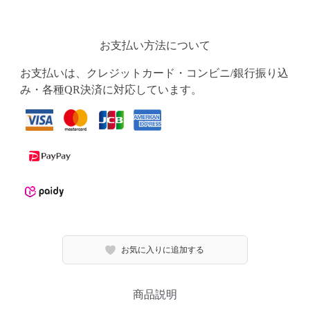
お支払い方法について
お支払いは、クレジットカード・コンビニ/銀行振り込
み・各種QR決済に対応しています。
お気に入りに追加する
商品説明