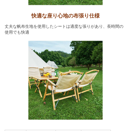
快適な座り心地の布張り仕様
丈夫な帆布生地を使用したシートは適度な張りがあり、長時間の
使用でも快適