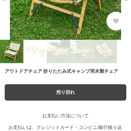
アウトドアチェア 折りたたみ式キャンプ用木製チェア
売り切れ
お支払い方法について
お支払いは、クレジットカード・コンビニ/銀行振り込