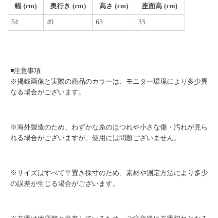
幅 (cm)
奥行き (cm)
高さ (cm)
座面高 (cm)
54
49
63
33
◾️注意事項
※掲載画像と実際の商品のカラーは、モニター環境により多少異
なる場合がございます。
※海外製造のため、わずかな糸のほつれや小さな傷・汚れが見ら
れる場合がございますが、使用には問題ございません。
※サイズはすべて平置き採寸のため、素材や測定方法により多少
の誤差が生じる場合がございます。