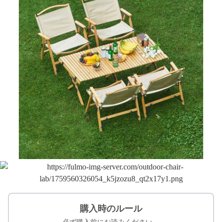
購入時のルール