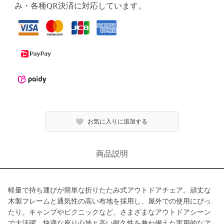
み・各種QR決済に対応しています。
お気に入りに追加する
商品説明
軽量で持ち運びが簡単な折りたたみ式アウトドアチェア。頑丈な
木製フレームと通気性の高い布地を採用し、屋外での使用にぴっ
たり。キャンプやピクニックなど、さまざまなアウトドアシーン
で大活躍。快適な座り心地と高い耐久性を兼ね備えた実用的なア