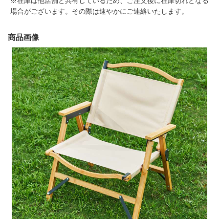
※在庫は他店舗と共有しているため、ご注文後に在庫切れとなる
場合がございます。その際は速やかにご連絡いたします。
商品画像