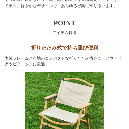
イテム。軽やかなデザインで、あらゆる冒険に寄り添います。
POINT
アイテム特徴
折りたたみ式で持ち運び便利
木製フレームと布地のコンパクトな折りたたみ構造で、アウトド
アやピクニックに最適