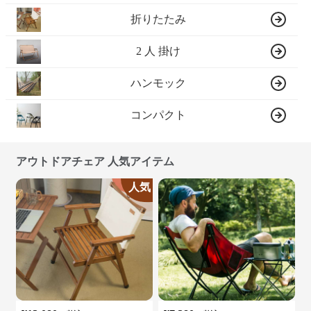
折りたたみ
2 人 掛け
ハンモック
コンパクト
アウトドアチェア 人気アイテム
人気