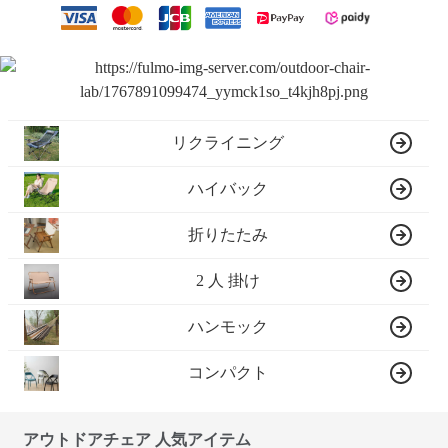
リクライニング
ハイバック
折りたたみ
2 人 掛け
ハンモック
コンパクト
アウトドアチェア 人気アイテム