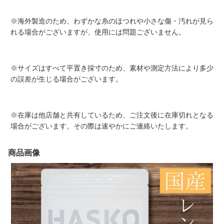
※海外製造のため、わずかな糸のほつれや小さな傷・汚れが見ら
れる場合がございますが、使用には問題ございません。
※サイズはすべて平置き採寸のため、素材や測定方法により多少
の誤差が生じる場合がございます。
※在庫は他店舗と共有しているため、ご注文後に在庫切れとなる
場合がございます。その際は速やかにご連絡いたします。
商品画像