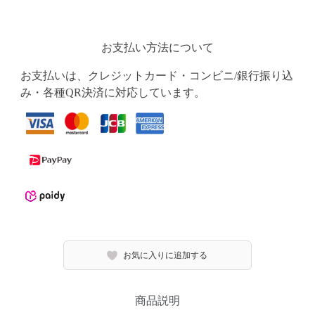
お支払い方法について
お支払いは、クレジットカード・コンビニ/銀行振り込
み・各種QR決済に対応しています。
お気に入りに追加する
商品説明