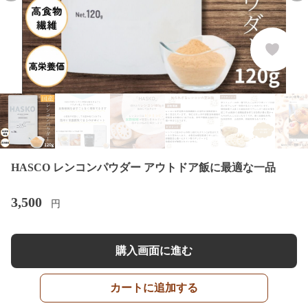
HASCO レンコンパウダー アウトドア飯に最適な一品
3,500
円
購入画面に進む
カートに追加する