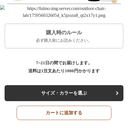
購入時のルール
必ず購入前にお読みください。
7~21日の間でお届けします。
送料は1注文あたり
1000
円かかります
サイズ・カラーを選ぶ
カートに追加する