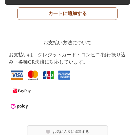
カートに追加する
お支払い方法について
お支払いは、クレジットカード・コンビニ/銀行振り込
み・各種QR決済に対応しています。
お気に入りに追加する