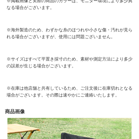
※掲載画像と実際の商品のカラーは、モニター環境により多少異
なる場合がございます。
※海外製造のため、わずかな糸のほつれや小さな傷・汚れが見ら
れる場合がございますが、使用には問題ございません。
※サイズはすべて平置き採寸のため、素材や測定方法により多少
の誤差が生じる場合がございます。
※在庫は他店舗と共有しているため、ご注文後に在庫切れとなる
場合がございます。その際は速やかにご連絡いたします。
商品画像