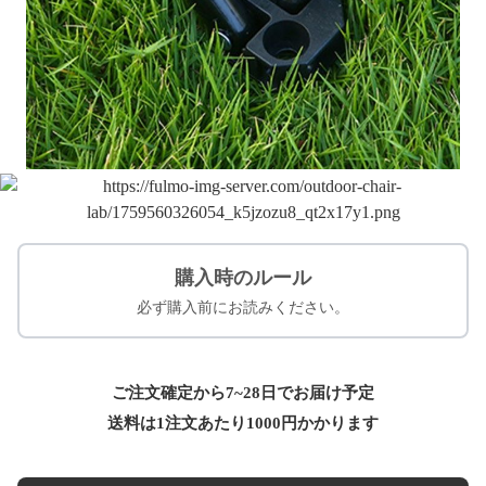
購入時のルール
必ず購入前にお読みください。
ご注文確定から7~28日でお届け予定
送料は1注文あたり
1000
円かかります