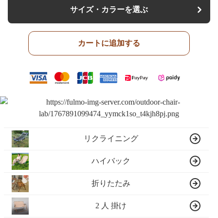
サイズ・カラーを選ぶ
カートに追加する
リクライニング
ハイバック
折りたたみ
2 人 掛け