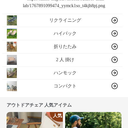
リクライニング
ハイバック
折りたたみ
2 人 掛け
ハンモック
コンパクト
アウトドアチェア 人気アイテム
人気