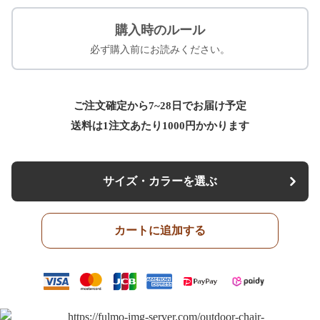
購入時のルール
必ず購入前にお読みください。
ご注文確定から7~28日でお届け予定
送料は1注文あたり
1000
円かかります
サイズ・カラーを選ぶ
カートに追加する