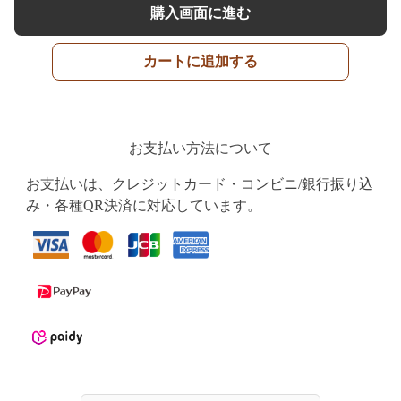
購入画面に進む
カートに追加する
お支払い方法について
お支払いは、クレジットカード・コンビニ/銀行振り込
み・各種QR決済に対応しています。