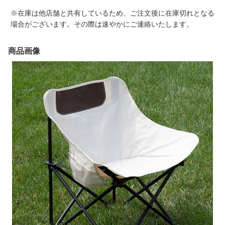
※在庫は他店舗と共有しているため、ご注文後に在庫切れとなる
場合がございます。その際は速やかにご連絡いたします。
商品画像