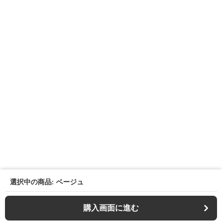
選択中の商品: ベージュ
購入画面に進む