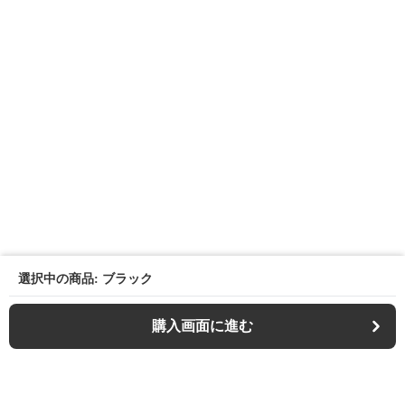
選択中の商品: ブラック
購入画面に進む