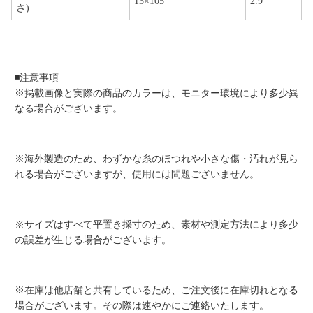
13×105
2.9
さ)
◾️注意事項
※掲載画像と実際の商品のカラーは、モニター環境により多少異
なる場合がございます。
※海外製造のため、わずかな糸のほつれや小さな傷・汚れが見ら
れる場合がございますが、使用には問題ございません。
※サイズはすべて平置き採寸のため、素材や測定方法により多少
の誤差が生じる場合がございます。
※在庫は他店舗と共有しているため、ご注文後に在庫切れとなる
場合がございます。その際は速やかにご連絡いたします。