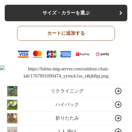
サイズ・カラーを選ぶ
カートに追加する
リクライニング
ハイバック
折りたたみ
2 人 掛け