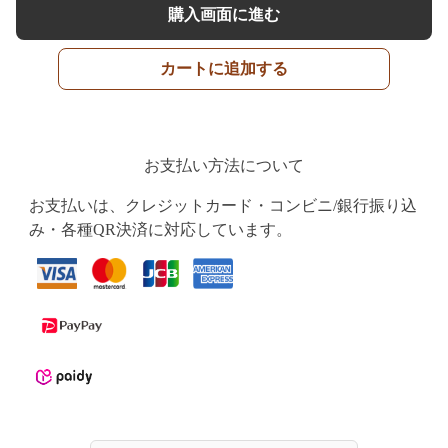
購入画面に進む
カートに追加する
お支払い方法について
お支払いは、クレジットカード・コンビニ/銀行振り込
み・各種QR決済に対応しています。