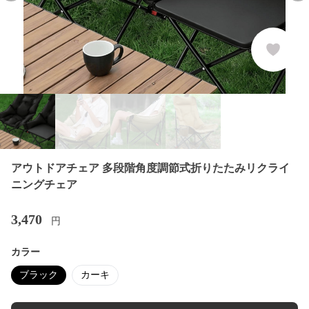
アウトドアチェア 多段階角度調節式折りたたみリクライ
ニングチェア
3,470
円
カラー
ブラック
カーキ