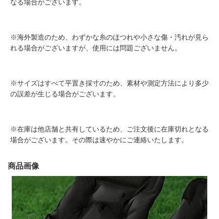
なる場合がございます。
※海外製造のため、わずかな糸のほつれや小さな傷・汚れが見ら
れる場合がございますが、使用には問題ございません。
※サイズはすべて平置き採寸のため、素材や測定方法により多少
の誤差が生じる場合がございます。
※在庫は他店舗と共有しているため、ご注文後に在庫切れとなる
場合がございます。その際は速やかにご連絡いたします。
商品画像