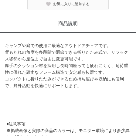
お気に入りに追加する
商品説明
キャンプや庭での使用に最適なアウトドアチェアです。
背もたれの角度を多段階で調節できる折りたたみ式で、リラック
ス姿勢から座位まで自由に変更可能です。
厚手のクッション材を採用し長時間座っても疲れにくく、耐荷重
性に優れた頑丈なフレーム構造で安定感も抜群です。
コンパクトに折りたたみができるため持ち運びや収納にも便利
で、野外活動を快適にサポートします。
◾️注意事項
※掲載画像と実際の商品のカラーは、モニター環境により多少異