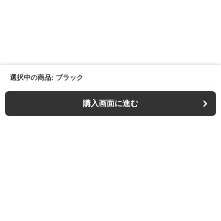
選択中の商品: ブラック
購入画面に進む