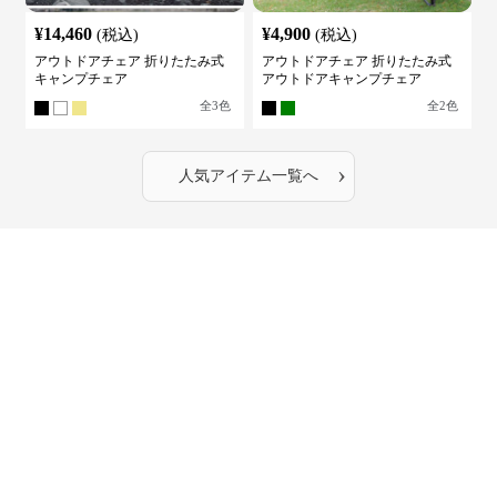
¥
14,460
¥
4,900
(税込)
(税込)
アウトドアチェア 折りたたみ式
アウトドアチェア 折りたたみ式
キャンプチェア
アウトドアキャンプチェア
全
3
色
全
2
色
›
人気アイテム一覧へ