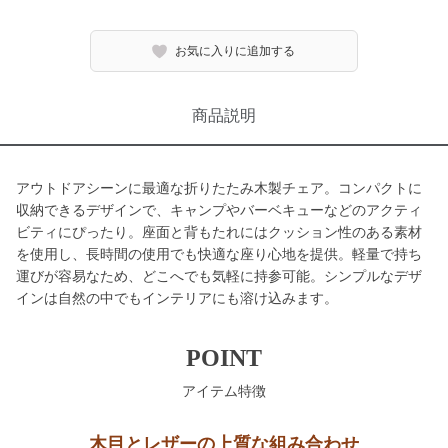
お気に入りに追加する
商品説明
アウトドアシーンに最適な折りたたみ木製チェア。コンパクトに
収納できるデザインで、キャンプやバーベキューなどのアクティ
ビティにぴったり。座面と背もたれにはクッション性のある素材
を使用し、長時間の使用でも快適な座り心地を提供。軽量で持ち
運びが容易なため、どこへでも気軽に持参可能。シンプルなデザ
インは自然の中でもインテリアにも溶け込みます。
POINT
アイテム特徴
木目とレザーの上質な組み合わせ