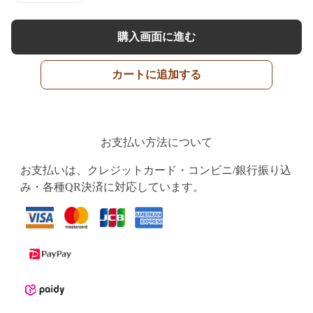
購入画面に進む
カートに追加する
お支払い方法について
お支払いは、クレジットカード・コンビニ/銀行振り込
み・各種QR決済に対応しています。