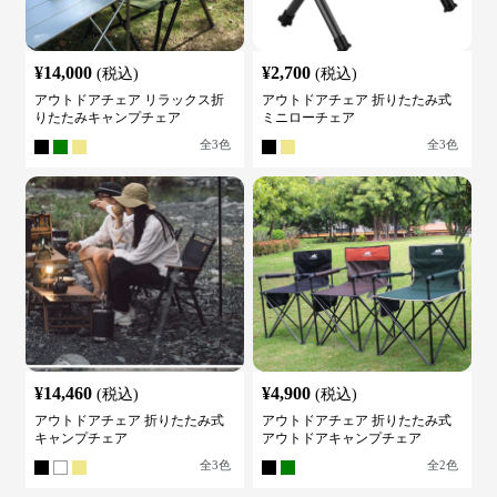
¥
14,000
¥
2,700
(税込)
(税込)
アウトドアチェア リラックス折
アウトドアチェア 折りたたみ式
りたたみキャンプチェア
ミニローチェア
全
3
色
全
3
色
¥
14,460
¥
4,900
(税込)
(税込)
アウトドアチェア 折りたたみ式
アウトドアチェア 折りたたみ式
キャンプチェア
アウトドアキャンプチェア
全
3
色
全
2
色