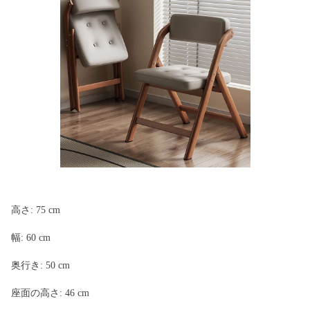
高さ: 75 cm
幅: 60 cm
奥行き: 50 cm
座面の高さ: 46 cm