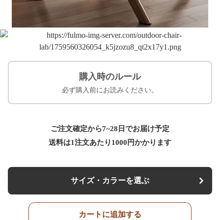
購入時のルール
必ず購入前にお読みください。
ご注文確定から7~28日でお届け予定
送料は1注文あたり
1000
円かかります
サイズ・カラーを選ぶ
カートに追加する