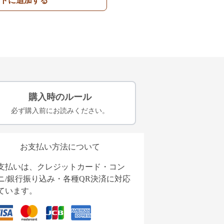
トに追加する
購入時のルール
必ず購入前にお読みください。
お支払い方法について
支払いは、クレジットカード・コン
ニ/銀行振り込み・各種QR決済に対応
ています。