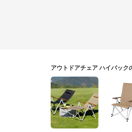
アウトドアチェア
ハイバック