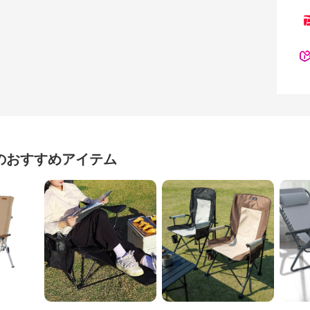
のおすすめアイテム