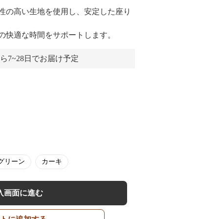
性の高い生地を使用し、安定した座り
の快適な時間をサポートします。
ら7~28日でお届け予定
グリーン
カーキ
入画面に進む