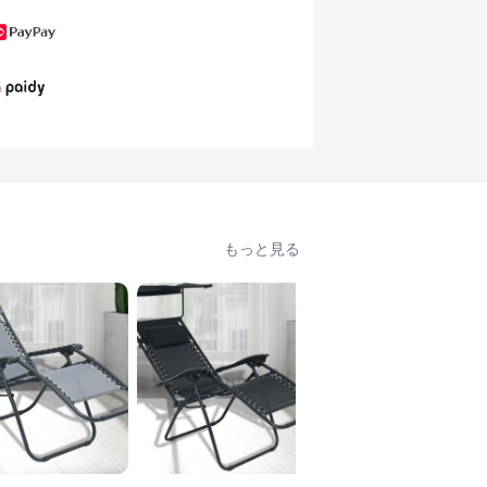
もっと見る