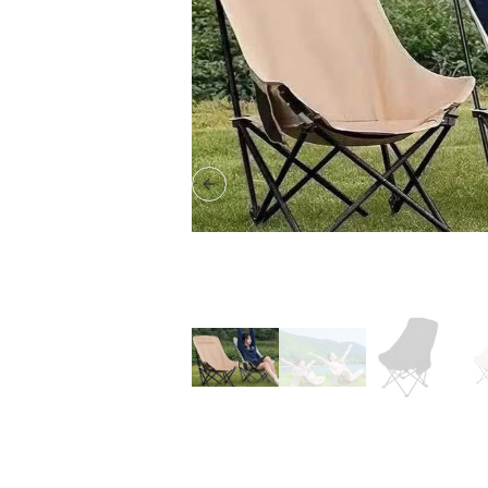
Previous slide