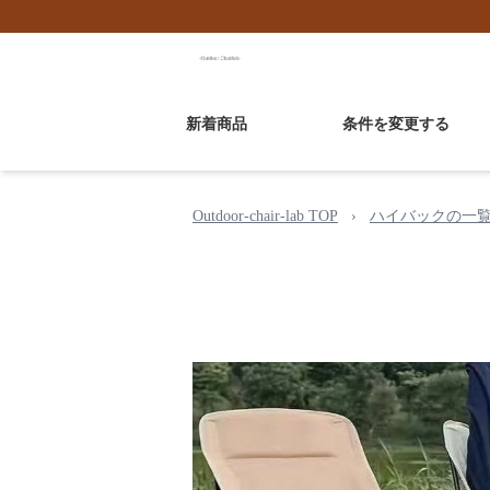
新着商品
条件を変更する
Outdoor-chair-lab TOP
›
ハイバックの一