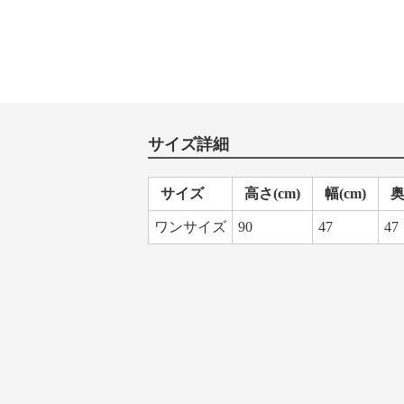
サイズ詳細
サイズ
高さ(cm)
幅(cm)
奥
ワンサイズ
90
47
47