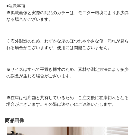
◾️注意事項
※掲載画像と実際の商品のカラーは、モニター環境により多少異
なる場合がございます。
※海外製造のため、わずかな糸のほつれや小さな傷・汚れが見ら
れる場合がございますが、使用には問題ございません。
※サイズはすべて平置き採寸のため、素材や測定方法により多少
の誤差が生じる場合がございます。
※在庫は他店舗と共有しているため、ご注文後に在庫切れとなる
場合がございます。その際は速やかにご連絡いたします。
商品画像