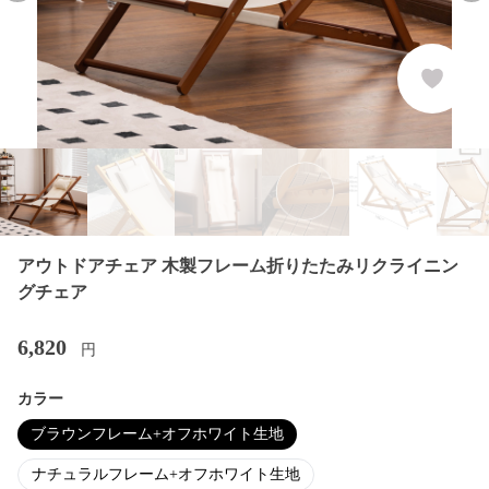
アウトドアチェア 木製フレーム折りたたみリクライニン
グチェア
6,820
円
カラー
ブラウンフレーム+オフホワイト生地
ナチュラルフレーム+オフホワイト生地