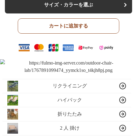
サイズ・カラーを選ぶ
カートに追加する
リクライニング
ハイバック
折りたたみ
2 人 掛け