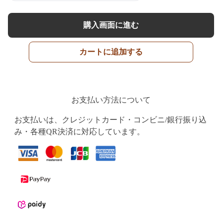
購入画面に進む
カートに追加する
お支払い方法について
お支払いは、クレジットカード・コンビニ/銀行振り込
み・各種QR決済に対応しています。