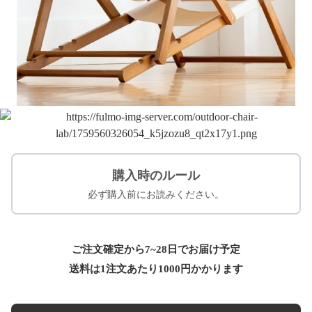
購入時のルール
必ず購入前にお読みください。
ご注文確定から7~28日でお届け予定
送料は1注文あたり
1000
円かかります