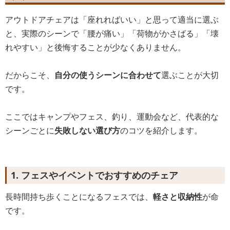
アウトドアチェアは「座れればいい」と思って適当に選ぶ
と、実際のシーンで「腰が痛い」「荷物がかさばる」「壊
れやすい」と後悔することが少なくありません。
だからこそ、
自分の使うシーンに合わせて
選ぶことが大切
です。
ここではキャンプやフェス、釣り、運動会など、代表的な
シーンごとに
失敗しない選び方
のコツを紹介します。
1. フェスやイベントでおすすめのチェア
長時間持ち歩くことになるフェスでは、
軽さと収納性
が命
です。