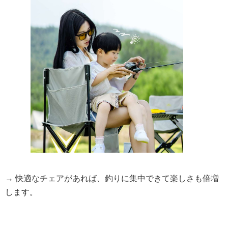
→ 快適なチェアがあれば、釣りに集中できて楽しさも倍増
します。