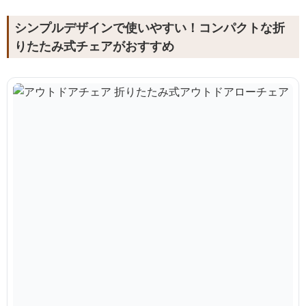
シンプルデザインで使いやすい！コンパクトな折
りたたみ式チェアがおすすめ