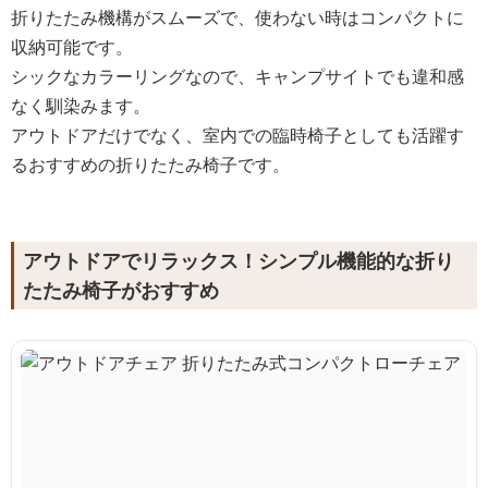
折りたたみ機構がスムーズで、使わない時はコンパクトに
収納可能です。
シックなカラーリングなので、キャンプサイトでも違和感
なく馴染みます。
アウトドアだけでなく、室内での臨時椅子としても活躍す
るおすすめの折りたたみ椅子です。
アウトドアでリラックス！シンプル機能的な折り
たたみ椅子がおすすめ