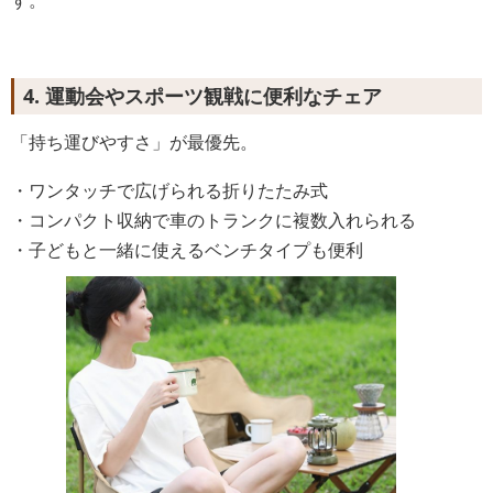
4. 運動会やスポーツ観戦に便利なチェア
「持ち運びやすさ」が最優先。
・ワンタッチで広げられる折りたたみ式
・コンパクト収納で車のトランクに複数入れられる
・子どもと一緒に使えるベンチタイプも便利