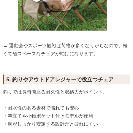
→ 運動会やスポーツ観戦は荷物が多くなりがちなので、軽
くて省スペースなチェアが助けになります。
5. 釣りやアウトドアレジャーで役立つチェア
釣りでは長時間座る耐久性と収納力がポイント。
・耐水性のある素材で濡れても安心
・竿立てや小物ポケット付きモデルが便利
・脚がしっかり安定する設計だと疲れにくい