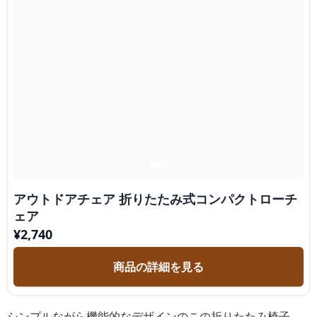
アウトドアチェア 折りたたみ式コンパクトローチ
ェア
¥
2,740
商品の詳細を見る
シンプルながら機能的なデザインのこの折りたたみ椅子