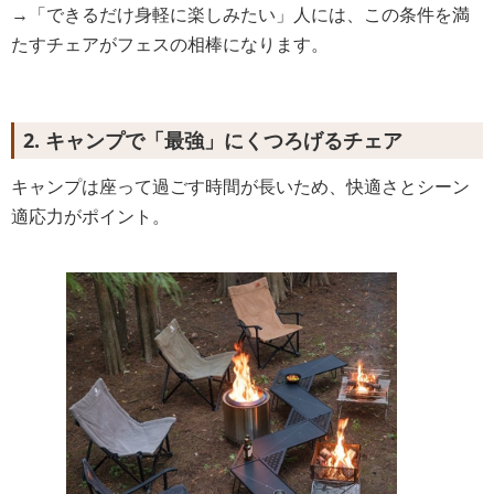
→「できるだけ身軽に楽しみたい」人には、この条件を満
たすチェアがフェスの相棒になります。
2. キャンプで「最強」にくつろげるチェア
キャンプは座って過ごす時間が長いため、快適さとシーン
適応力がポイント。