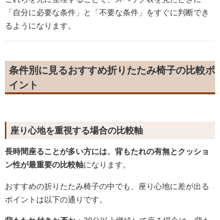
「自分に必要な条件」と「不要な条件」をすぐに判断でき
るようになります。
条件別に見るおすすめ折りたたみ椅子の比較ポ
イント
座り心地を重視する場合の比較軸
長時間座ることが多い方には、背もたれの有無とクッショ
ン性が最重要の比較軸
になります。
おすすめの折りたたみ椅子の中でも、座り心地に差が出る
ポイントは以下の通りです。