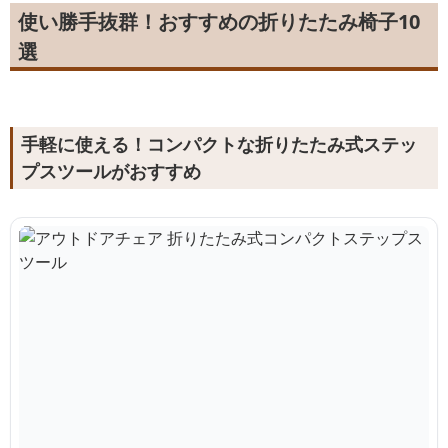
使い勝手抜群！おすすめの折りたたみ椅子10
選
手軽に使える！コンパクトな折りたたみ式ステッ
プスツールがおすすめ