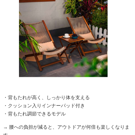
・背もたれが高く、しっかり体を支える
・クッション入りインナーパッド付き
・背もたれ調節できるモデル
→ 腰への負担が減ると、アウトドアが何倍も楽しくなりま
す。