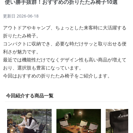
使い勝手抜群！おすすめの折りたたみ椅子10選
更新日
2026-06-18
アウトドアやキャンプ、ちょっとした来客時に大活躍する
折りたたみ椅子。
コンパクトに収納でき、必要な時だけサッと取り出せる便
利さが魅力です。
最近では機能性だけでなくデザイン性も高い商品が増えて
おり、選択肢も豊富になっています。
今回はおすすめの折りたたみ椅子をご紹介します。
今回紹介する商品一覧