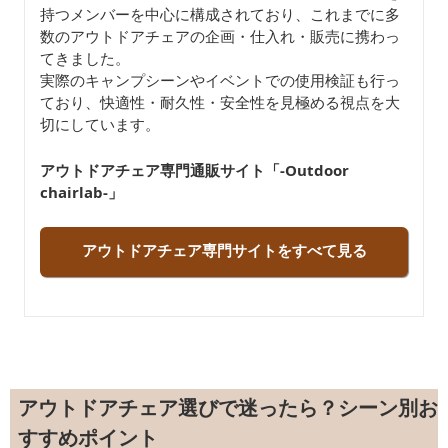
持つメンバーを中心に構成されており、これまでに多
数のアウトドアチェアの企画・仕入れ・販売に携わっ
てきました。
実際のキャンプシーンやイベントでの使用検証も行っ
ており、快適性・耐久性・安全性を見極める視点を大
切にしています。
アウトドアチェア専門通販サイト「-Outdoor
chairlab-」
アウトドアチェア専門サイトをすべて見る
アウトドアチェア選びで迷ったら？シーン別お
すすめポイント