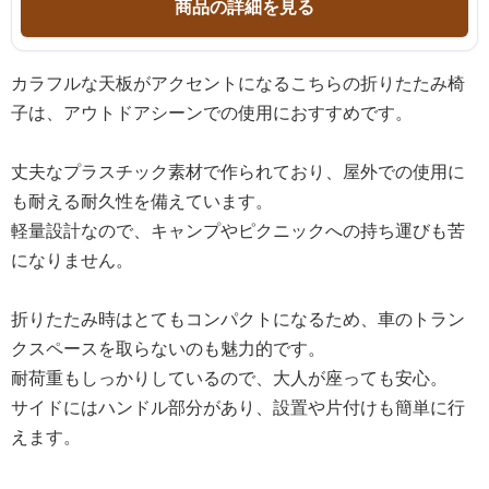
商品の詳細を見る
カラフルな天板がアクセントになるこちらの折りたたみ椅
子は、アウトドアシーンでの使用におすすめです。
丈夫なプラスチック素材で作られており、屋外での使用に
も耐える耐久性を備えています。
軽量設計なので、キャンプやピクニックへの持ち運びも苦
になりません。
折りたたみ時はとてもコンパクトになるため、車のトラン
クスペースを取らないのも魅力的です。
耐荷重もしっかりしているので、大人が座っても安心。
サイドにはハンドル部分があり、設置や片付けも簡単に行
えます。