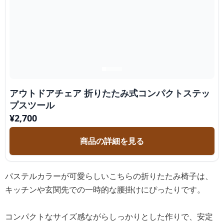
アウトドアチェア 折りたたみ式コンパクトステッ
プスツール
¥
2,700
商品の詳細を見る
パステルカラーが可愛らしいこちらの折りたたみ椅子は、
キッチンや玄関先での一時的な腰掛けにぴったりです。
コンパクトなサイズ感ながらしっかりとした作りで、安定