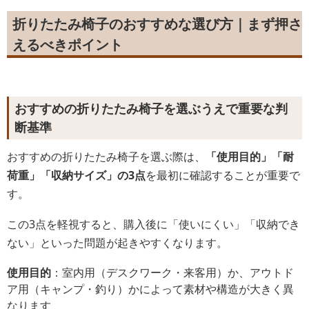
折りたたみ椅子のおすすめな選び方｜まず押さ
えるべきポイント
おすすめの折りたたみ椅子を選ぶうえで重要な判
断基準
おすすめの折りたたみ椅子を選ぶ際は、
「使用目的」「耐
荷重」「収納サイズ」の3点
を最初に確認することが重要で
す。
この3点を軽視すると、購入後に「使いにくい」「収納でき
ない」といった問題が起きやすくなります。
使用目的
：室内用（デスクワーク・来客用）か、アウトド
ア用（キャンプ・釣り）かによって素材や構造が大きく異
なります