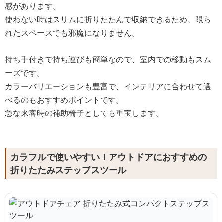
感があります。
使わない時はスリムに折りたたんで収納できるため、限ら
れたスペースでも邪魔になりません。
持ち手付きで持ち運びも簡単なので、室内での移動もスム
ーズです。
カラーバリエーションも豊富で、インテリアに合わせて選
べるのもおすすめポイントです。
急な来客時の補助椅子としても重宝します。
カラフルで使いやすい！アウトドアにおすすめの
折りたたみステップスツール