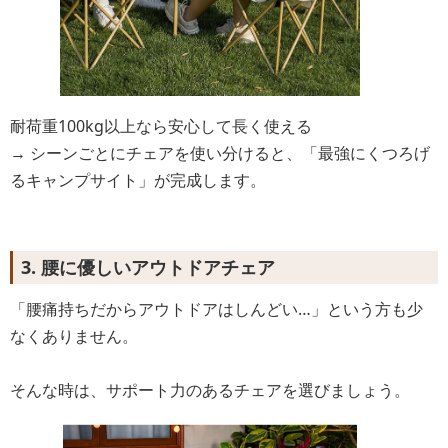
耐荷重100kg以上なら安心して長く使える
→ シーンごとにチェアを使い分けると、「最強にくつろげ
るキャンプサイト」が完成します。
3. 腰に優しいアウトドアチェア
「腰痛持ちだからアウトドアはしんどい…」という方も少
なくありません。
そんな時は、サポート力のあるチェアを選びましょう。