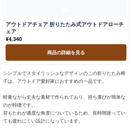
アウトドアチェア 折りたたみ式アウトドアローチ
ェア
¥
4,340
商品の詳細を見る
シンプルでスタイリッシュなデザインのこの折りたたみ椅
子は、アウトドア愛好家におすすめの一品です。
軽量ながら丈夫な素材で作られており、持ち運びが簡単な
のが特徴です。
背もたれが適度な角度についているため、長時間座ってい
ても疲れにくい設計になっています。