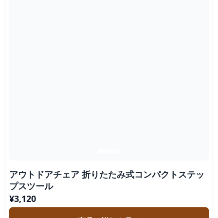
アウトドアチェア 折りたたみ式コンパクトステッ
プスツール
¥
3,120